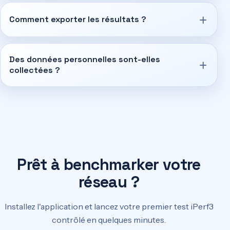
Comment exporter les résultats ?
Des données personnelles sont-elles
collectées ?
Prêt à benchmarker votre
réseau ?
Installez l'application et lancez votre premier test iPerf3
contrôlé en quelques minutes.