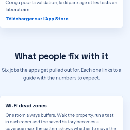
Conçu pour la validation, le dépannage et les tests en
laboratoire
Télécharger sur l'App Store
What people fix with it
Six jobs the apps get pulled out for. Each one links to a
guide with the numbers to expect.
Wi-Fi dead zones
One room always buffers. Walk the property, run a test
in each room, and the saved history becomes a
coverage map: the pattern shows whether to move the