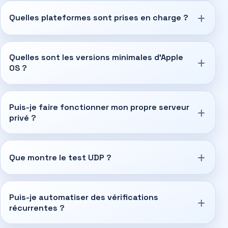
Quelles plateformes sont prises en charge ?
Quelles sont les versions minimales d'Apple
OS ?
Puis-je faire fonctionner mon propre serveur
privé ?
Que montre le test UDP ?
Puis-je automatiser des vérifications
récurrentes ?