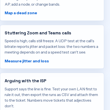
AP, add a node, or change bands.
Map a dead zone
Stuttering Zoom and Teams calls
Speed is high, calls still freeze. A UDP test at the call's
bitrate reports jitter and packet loss: the two numbers a
meeting depends on and a speed test can't see.
Measure jitter and loss
Arguing with the ISP
Support says the line is fine. Test your own LAN first to
rule it out, then export the runs as CSV and attach them
to the ticket. Numbers move tickets that adjectives
don't.