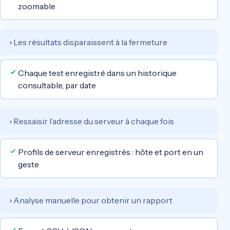
zoomable
Les résultats disparaissent à la fermeture
›
Chaque test enregistré dans un historique
consultable, par date
Ressaisir l’adresse du serveur à chaque fois
›
Profils de serveur enregistrés : hôte et port en un
geste
Analyse manuelle pour obtenir un rapport
›