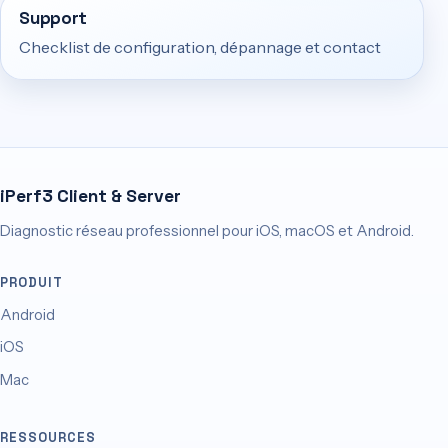
Support
Checklist de configuration, dépannage et contact
iPerf3 Client & Server
Diagnostic réseau professionnel pour iOS, macOS et Android.
PRODUIT
Android
iOS
Mac
RESSOURCES