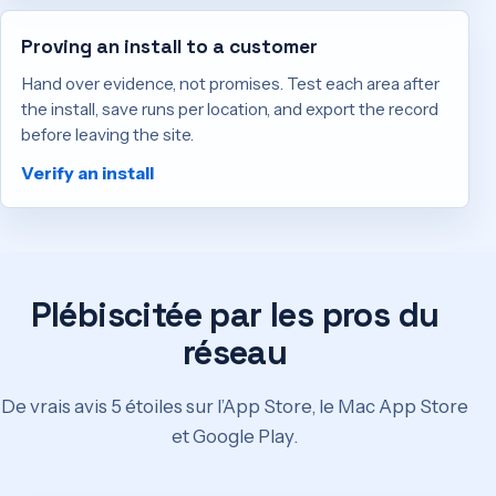
Proving an install to a customer
Hand over evidence, not promises. Test each area after
the install, save runs per location, and export the record
before leaving the site.
Verify an install
Plébiscitée par les pros du
réseau
De vrais avis 5 étoiles sur l’App Store, le Mac App Store
et Google Play.