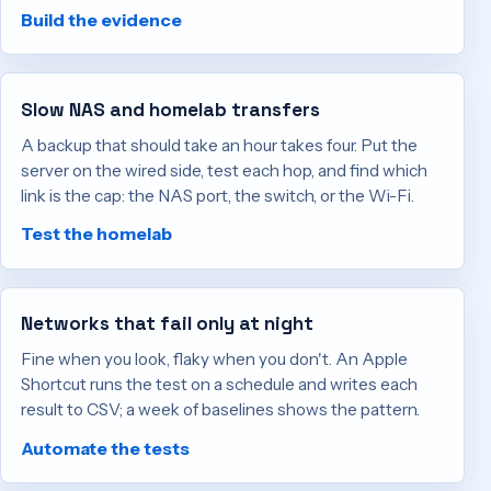
Build the evidence
Slow NAS and homelab transfers
A backup that should take an hour takes four. Put the
server on the wired side, test each hop, and find which
link is the cap: the NAS port, the switch, or the Wi-Fi.
Test the homelab
Networks that fail only at night
Fine when you look, flaky when you don't. An Apple
Shortcut runs the test on a schedule and writes each
result to CSV; a week of baselines shows the pattern.
Automate the tests