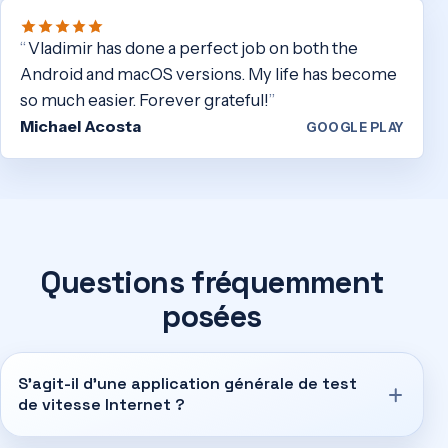
Vladimir has done a perfect job on both the
Android and macOS versions. My life has become
so much easier. Forever grateful!
Michael Acosta
GOOGLE PLAY
Questions fréquemment
posées
S'agit-il d'une application générale de test
de vitesse Internet ?