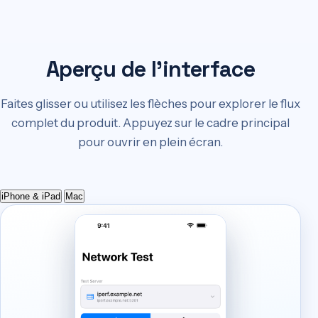
Aperçu de l'interface
Faites glisser ou utilisez les flèches pour explorer le flux
complet du produit. Appuyez sur le cadre principal
pour ouvrir en plein écran.
iPhone & iPad
Mac