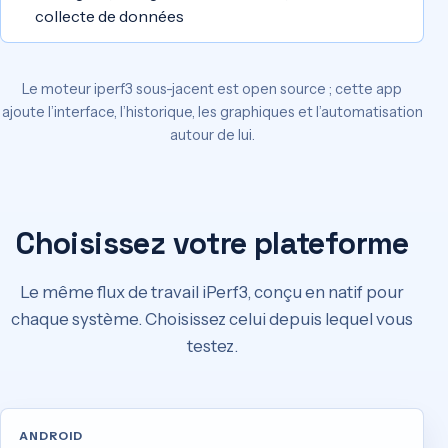
collecte de données
Le moteur iperf3 sous-jacent est open source ; cette app
ajoute l’interface, l’historique, les graphiques et l’automatisation
autour de lui.
Choisissez votre plateforme
Le même flux de travail iPerf3, conçu en natif pour
chaque système. Choisissez celui depuis lequel vous
testez.
ANDROID