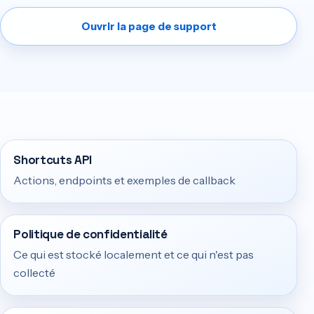
Ouvrir la page de support
Shortcuts API
Actions, endpoints et exemples de callback
Politique de confidentialité
Ce qui est stocké localement et ce qui n'est pas
collecté