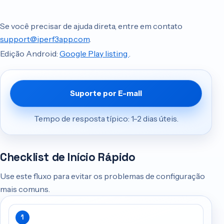
Se você precisar de ajuda direta, entre em contato
support@iperf3app.com
.
Edição Android:
Google Play listing
.
Suporte por E-mail
Tempo de resposta típico: 1-2 dias úteis.
Checklist de Início Rápido
Use este fluxo para evitar os problemas de configuração
mais comuns.
1