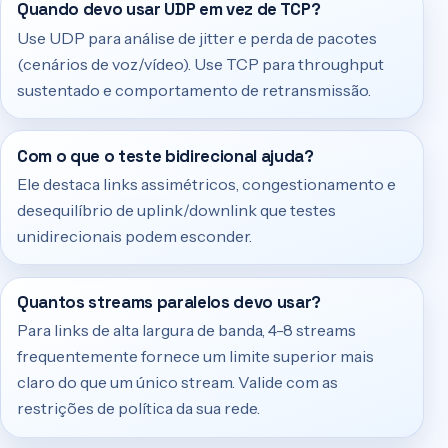
Quando devo usar UDP em vez de TCP?
Use UDP para análise de jitter e perda de pacotes
(cenários de voz/vídeo). Use TCP para throughput
sustentado e comportamento de retransmissão.
Com o que o teste bidirecional ajuda?
Ele destaca links assimétricos, congestionamento e
desequilíbrio de uplink/downlink que testes
unidirecionais podem esconder.
Quantos streams paralelos devo usar?
Para links de alta largura de banda, 4-8 streams
frequentemente fornece um limite superior mais
claro do que um único stream. Valide com as
restrições de política da sua rede.