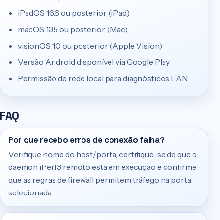
iPadOS 16.6 ou posterior (iPad)
macOS 13.5 ou posterior (Mac)
visionOS 1.0 ou posterior (Apple Vision)
Versão Android disponível via Google Play
Permissão de rede local para diagnósticos LAN
FAQ
Por que recebo erros de conexão falha?
Verifique nome do host/porta, certifique-se de que o
daemon iPerf3 remoto está em execução e confirme
que as regras de firewall permitem tráfego na porta
selecionada.