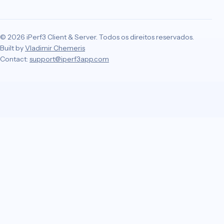
© 2026 iPerf3 Client & Server. Todos os direitos reservados.
Built by
Vladimir Chemeris
Contact:
support@iperf3app.com