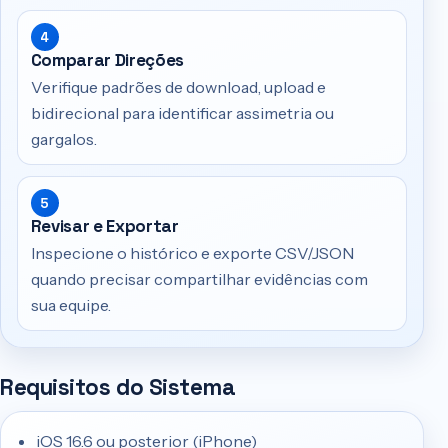
4
Comparar Direções
Verifique padrões de download, upload e
bidirecional para identificar assimetria ou
gargalos.
5
Revisar e Exportar
Inspecione o histórico e exporte CSV/JSON
quando precisar compartilhar evidências com
sua equipe.
Requisitos do Sistema
iOS 16.6 ou posterior (iPhone)