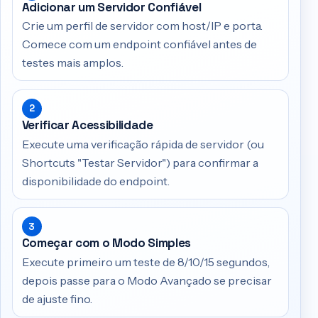
Adicionar um Servidor Confiável
Crie um perfil de servidor com host/IP e porta.
Comece com um endpoint confiável antes de
testes mais amplos.
2
Verificar Acessibilidade
Execute uma verificação rápida de servidor (ou
Shortcuts "Testar Servidor") para confirmar a
disponibilidade do endpoint.
3
Começar com o Modo Simples
Execute primeiro um teste de 8/10/15 segundos,
depois passe para o Modo Avançado se precisar
de ajuste fino.