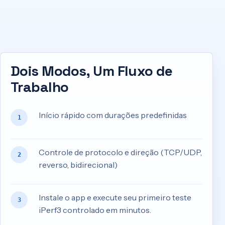
Dois Modos, Um Fluxo de
Trabalho
Início rápido com durações predefinidas
1
Controle de protocolo e direção (TCP/UDP,
2
reverso, bidirecional)
Instale o app e execute seu primeiro teste
3
iPerf3 controlado em minutos.