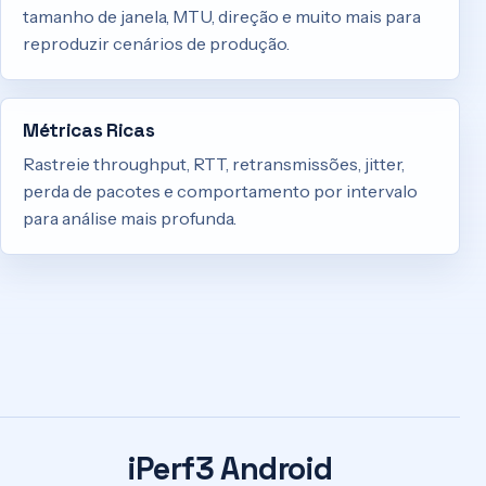
tamanho de janela, MTU, direção e muito mais para
reproduzir cenários de produção.
Métricas Ricas
Rastreie throughput, RTT, retransmissões, jitter,
perda de pacotes e comportamento por intervalo
para análise mais profunda.
iPerf3 Android