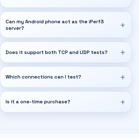
Can my Android phone act as the iPerf3
server?
Does it support both TCP and UDP tests?
Which connections can I test?
Is it a one-time purchase?