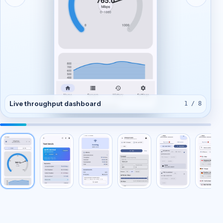
Live throughput dashboard
1 / 8