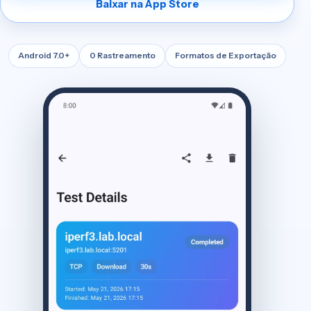
Baixar na App Store
Android 7.0+
0 Rastreamento
Formatos de Exportação