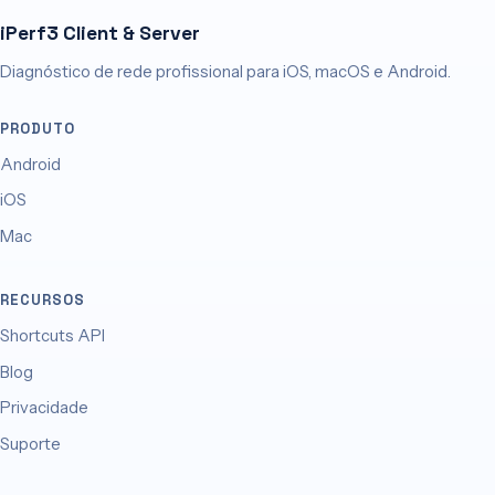
iPerf3 Client & Server
Diagnóstico de rede profissional para iOS, macOS e Android.
PRODUTO
Android
iOS
Mac
RECURSOS
Shortcuts API
Blog
Privacidade
Suporte