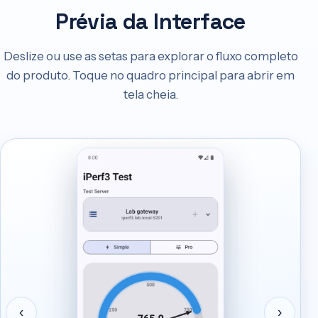
Prévia da Interface
Deslize ou use as setas para explorar o fluxo completo
do produto. Toque no quadro principal para abrir em
tela cheia.
‹
›