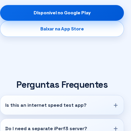
Disponível no Google Play
Baixar na App Store
Perguntas Frequentes
Is this an internet speed test app?
Do I need a separate iPerf3 server?