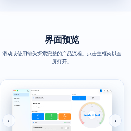
界面预览
滑动或使用箭头探索完整的产品流程。点击主框架以全
屏打开。
‹
›