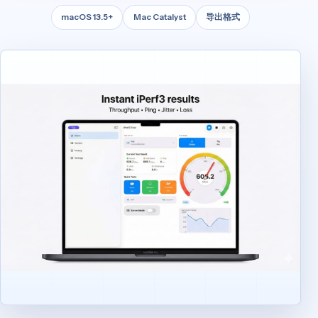
macOS 13.5+
Mac Catalyst
导出格式