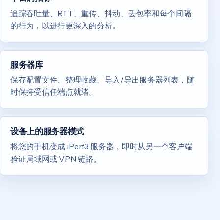
追踪吞吐量、RTT、重传、抖动、丢包率和每个间隔
的行为，以进行更深入的分析。
服务器库
保存配置文件、整理收藏、导入/导出服务器列表，随
时保持受信任端点就绪。
设备上的服务器模式
将您的手机变成 iPerf3 服务器，即时从另一个客户端
验证局域网或 VPN 链路。