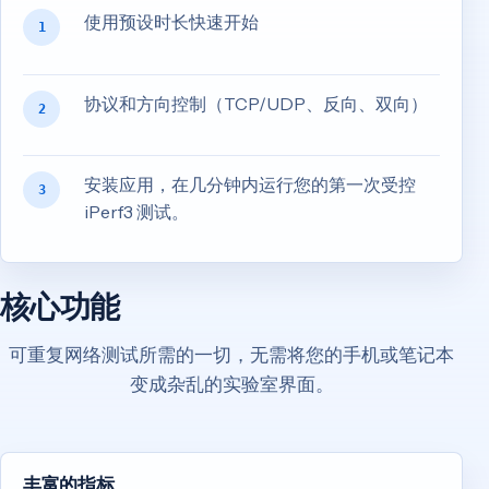
使用预设时长快速开始
1
协议和方向控制（TCP/UDP、反向、双向）
2
安装应用，在几分钟内运行您的第一次受控
3
iPerf3 测试。
核心功能
可重复网络测试所需的一切，无需将您的手机或笔记本
变成杂乱的实验室界面。
丰富的指标