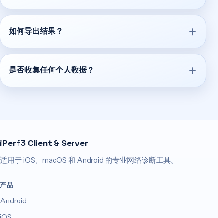
如何导出结果？
是否收集任何个人数据？
iPerf3 Client & Server
适用于 iOS、macOS 和 Android 的专业网络诊断工具。
产品
Android
iOS