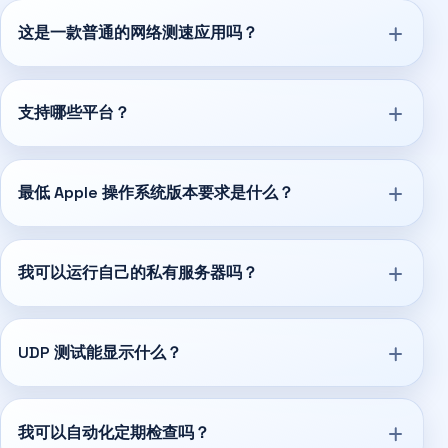
这是一款普通的网络测速应用吗？
支持哪些平台？
最低 Apple 操作系统版本要求是什么？
我可以运行自己的私有服务器吗？
UDP 测试能显示什么？
我可以自动化定期检查吗？