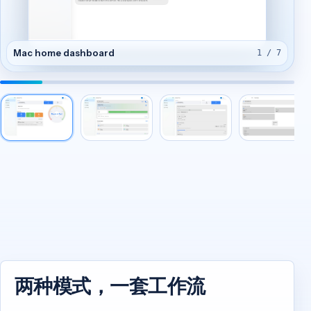
Mac home dashboard
1 / 7
两种模式，一套工作流