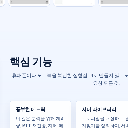
핵심 기능
휴대폰이나 노트북을 복잡한 실험실 UI로 만들지 않고도
요한 모든 것.
풍부한 메트릭
서버 라이브러리
더 깊은 분석을 위해 처리
프로파일을 저장하고, 
량, RTT, 재전송, 지터, 패
겨찾기를 정리하며, 서