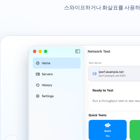
스와이프하거나 화살표를 사용하여