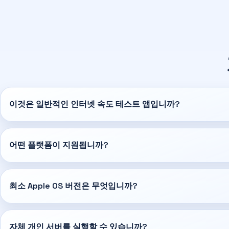
이것은 일반적인 인터넷 속도 테스트 앱입니까?
어떤 플랫폼이 지원됩니까?
최소 Apple OS 버전은 무엇입니까?
자체 개인 서버를 실행할 수 있습니까?