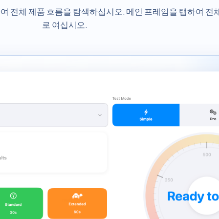
 전체 제품 흐름을 탐색하십시오. 메인 프레임을 탭하여 전
로 여십시오.