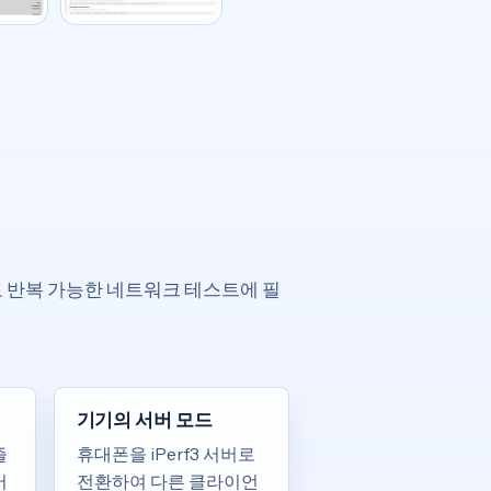
 반복 가능한 네트워크 테스트에 필
기기의 서버 모드
즐
휴대폰을 iPerf3 서버로
버
전환하여 다른 클라이언