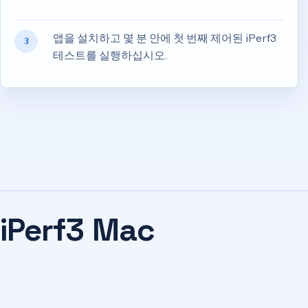
앱을 설치하고 몇 분 안에 첫 번째 제어된 iPerf3
3
테스트를 실행하십시오.
iPerf3 Mac