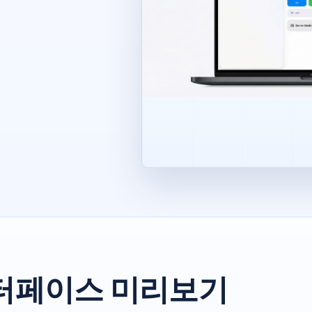
터페이스 미리보기