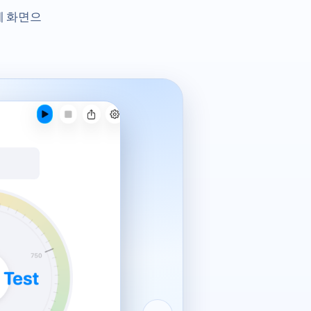
체 화면으