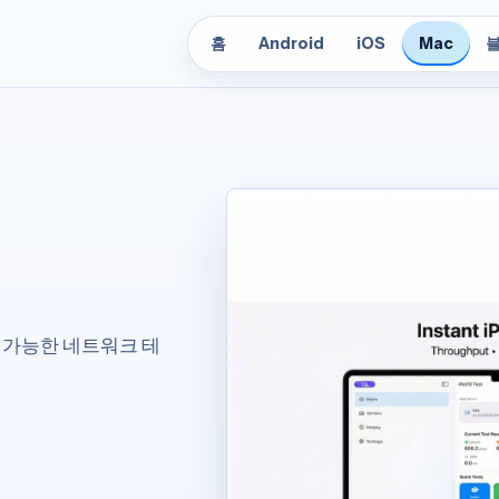
홈
Android
iOS
Mac
 가능한 네트워크 테