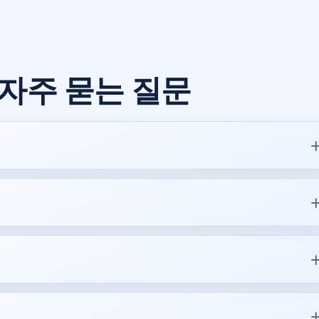
자주 묻는 질문