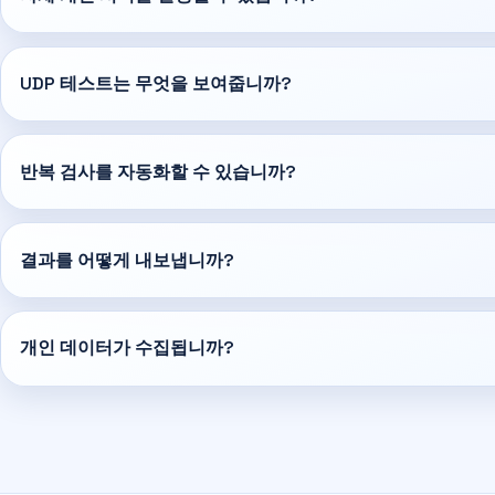
UDP 테스트는 무엇을 보여줍니까?
반복 검사를 자동화할 수 있습니까?
결과를 어떻게 내보냅니까?
개인 데이터가 수집됩니까?